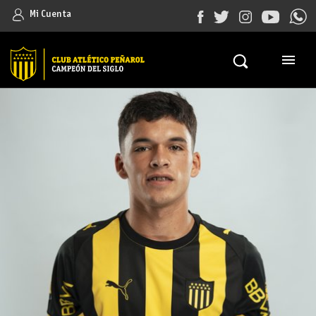
Mi Cuenta