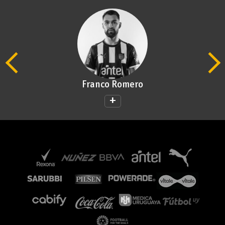
Franco Romero
+