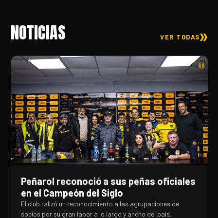
NOTICIAS
VER TODAS
Peñarol reconoció a sus peñas oficiales
en el Campeón del Siglo
El club ralizó un reconocimiento a las agrupaciones de
socios por su gran labor a lo largo y ancho del país.