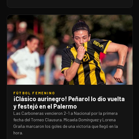
FÚTBOL FEMENINO
¡Clásico aurinegro! Peñarol lo dio vuelta
y festejó en el Palermo
Las Carboneras vencieron 2-1 a Nacional por la primera
fecha del Torneo Clausura. Micaela Domínguez y Lorena
Graña marcaron los goles de una victoria que llegó en la
hora.