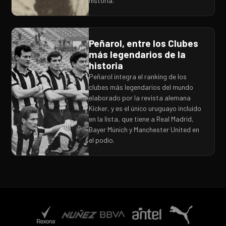
historia.
Peñarol, entre los Clubes
más legendarios de la
historia
Peñarol integra el ranking de los
clubes más legendarios del mundo
elaborado por la revista alemana
Kicker, y es el único uruguayo incluido
en la lista, que tiene a Real Madrid,
Bayer Múnich y Manchester United en
el podio.