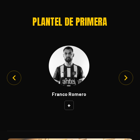
PLANTEL DE PRIMERA
Franco Romero
+
PLANTEL 2026