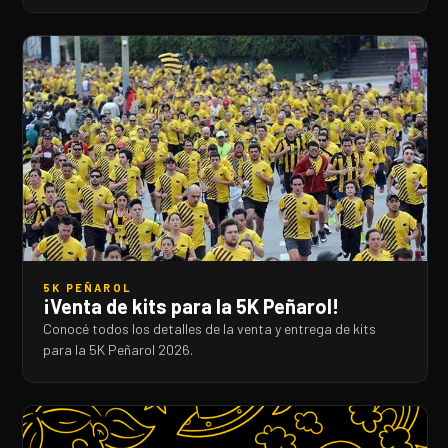
5K PEÑAROL
¡Venta de kits para la 5K Peñarol!
Conocé todos los detalles de la venta y entrega de kits
para la 5K Peñarol 2026.