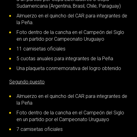
Sudamericana (Argentina, Brasil, Chile, Paraguay)
Almuerzo en el quincho del CAR para integrantes de
la Peña.
Foto dentro de la cancha en el Campeón del Siglo
en un partido por Campeonato Uruguayo
11 camisetas oficiales
5 cuotas anuales para integrantes de la Peña
Una plaqueta conmemorativa del logro obtenido
Segundo puesto
Almuerzo en el quincho del CAR para integrantes de
la Peña
Foto dentro de la cancha en el Campeón del Siglo
en un partido por el Campeonato Uruguayo
7 camisetas oficiales