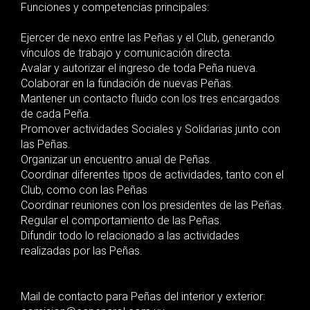
Funciones y competencias principales:
Ejercer de nexo entre las Peñas y el Club, generando
vínculos de trabajo y comunicación directa.
Avalar y autorizar el ingreso de toda Peña nueva.
Colaborar en la fundación de nuevas Peñas.
Mantener un contacto fluido con los tres encargados
de cada Peña.
Promover actividades Sociales y Solidarias junto con
las Peñas.
Organizar un encuentro anual de Peñas.
Coordinar diferentes tipos de actividades, tanto con el
Club, como con las Peñas
Coordinar reuniones con los presidentes de las Peñas.
Regular el comportamiento de las Peñas.
Difundir todo lo relacionado a las actividades
realizadas por las Peñas.
Mail de contacto para Peñas del interior y exterior: