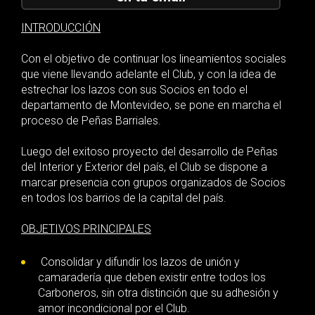
INTRODUCCIÓN
Con el objetivo de continuar los lineamientos sociales
que viene llevando adelante el Club, y con la idea de
estrechar los lazos con sus Socios en todo el
departamento de Montevideo, se pone en marcha el
proceso de Peñas Barriales.
Luego del exitoso proyecto del desarrollo de Peñas
del Interior y Exterior del país, el Club se dispone a
marcar presencia con grupos organizados de Socios
en todos los barrios de la capital del país.
OBJETIVOS PRINCIPALES
Consolidar y difundir los lazos de unión y
camaradería que deben existir entre todos los
Carboneros, sin otra distinción que su adhesión y
amor incondicional por el Club.