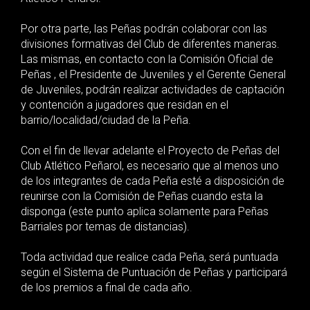
Por otra parte, las Peñas podrán colaborar con las
divisiones formativas del Club de diferentes maneras.
Las mismas, en contacto con la Comisión Oficial de
Peñas , el Presidente de Juveniles y el Gerente General
de Juveniles, podrán realizar actividades de captación
y contención a jugadores que residan en el
barrio/localidad/ciudad de la Peña.
Con el fin de llevar adelante el Proyecto de Peñas del
Club Atlético Peñarol, es necesario que al menos uno
de los integrantes de cada Peña esté a disposición de
reunirse con la Comisión de Peñas cuando esta la
disponga (este punto aplica solamente para Peñas
Barriales por temas de distancias).
Toda actividad que realice cada Peña, será puntuada
según el Sistema de Puntuación de Peñas y participará
de los premios a final de cada año.