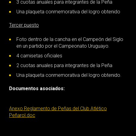
3 cuotas anuales para integrantes de la Peña
Una plaqueta conmemorativa del logro obtenido
Tercer puesto
Foto dentro de la cancha en el Campeón del Siglo
en un partido por el Campeonato Uruguayo.
4 camisetas oficiales
2 cuotas anuales para integrantes de la Peña
Una plaqueta conmemorativa del logro obtenido.
Documentos asociados:
Anexo Reglamento de Peñas del Club Atlético
Peñarol.doc