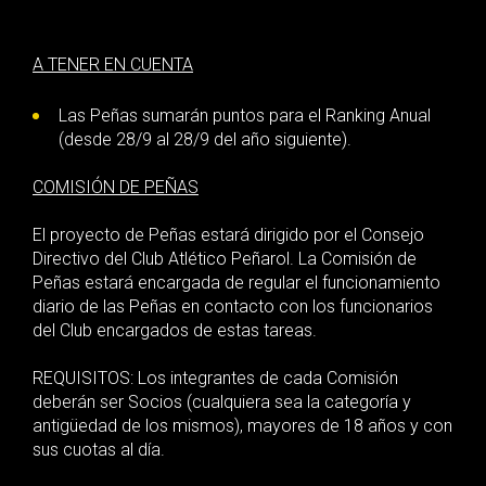
A TENER EN CUENTA
Las Peñas sumarán puntos para el Ranking Anual
(desde 28/9 al 28/9 del año siguiente).
COMISIÓN DE PEÑAS
El proyecto de Peñas estará dirigido por el Consejo
Directivo del Club Atlético Peñarol. La Comisión de
Peñas estará encargada de regular el funcionamiento
diario de las Peñas en contacto con los funcionarios
del Club encargados de estas tareas.
REQUISITOS: Los integrantes de cada Comisión
deberán ser Socios (cualquiera sea la categoría y
antigüedad de los mismos), mayores de 18 años y con
sus cuotas al día.