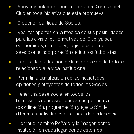
Apoyar y colaborar con la Comisión Directiva del
Club en toda iniciativa que esta promueva.
Crecer en cantidad de Socios.
Realizar aportes en la medida de sus posibilidades
para las divisiones formativas del Club, ya sea
económicos, materiales, logísticos, como
selección e incorporación de futuros futbolistas.
Facilitar la divulgación de la información de todo lo
relacionado a la vida Institucional.
Permitir la canalización de las inquietudes,
opiniones y proyectos de todos los Socios.
Tener una base social en todos los
barrios/localidades/ciudades que permita la
coordinación, programación y ejecución de
diferentes actividades en el lugar de pertenencia.
Honrar el nombre Peñarol y la imagen como
Institución en cada lugar donde estemos