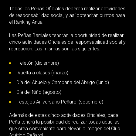
Todas las Peñas Oficiales deberán realizar actividades
de responsabilidad social, y así obtendrán puntos para
el Ranking Anual.
Las Peñas Barriales tendrán la oportunidad de realizar
cinco actividades Oficiales de responsabilidad social y
recreación. Las mismas son las siguientes:
Teletón (diciembre)
Vuelta a clases (marzo)
Día del Abuelo y Campaña del Abrigo (junio)
Día del Niño (agosto)
Festejos Aniversario Peñarol (setiembre)
Además de estas cinco actividades Oficiales, cada
Peña tendrá la posibilidad de realizar todas aquellas
que crea conveniente para elevar la imagen del Club
Atlético Peñarol.