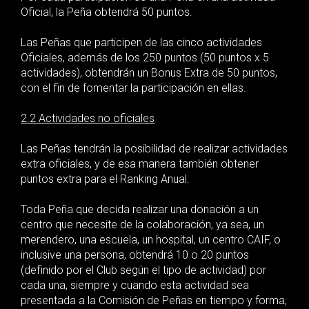
Oficial, la Peña obtendrá 50 puntos.
Las Peñas que participen de las cinco actividades
Oficiales, además de los 250 puntos (50 puntos x 5
actividades), obtendrán un Bonus Extra de 50 puntos,
con el fin de fomentar la participación en ellas.
2.2 Actividades no oficiales
Las Peñas tendrán la posibilidad de realizar actividades
extra oficiales, y de esa manera también obtener
puntos extra para el Ranking Anual.
Toda Peña que decida realizar una donación a un
centro que necesite de la colaboración, ya sea, un
merendero, una escuela, un hospital, un centro CAIF, o
inclusive una persona, obtendrá 10 o 20 puntos
(definido por el Club según el tipo de actividad) por
cada una, siempre y cuando esta actividad sea
presentada a la Comisión de Peñas en tiempo y forma,