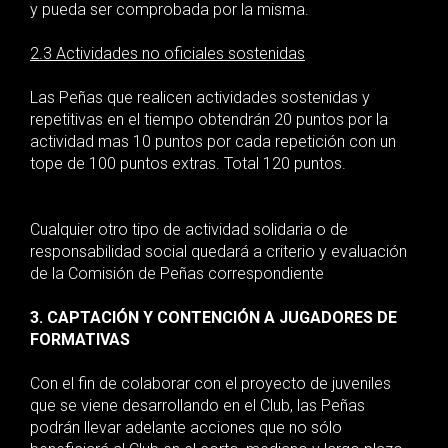
y pueda ser comprobada por la misma.
2.3 Actividades no oficiales sostenidas
Las Peñas que realicen actividades sostenidas y
repetitivas en el tiempo obtendrán 20 puntos por la
actividad mas 10 puntos por cada repetición con un
tope de 100 puntos extras. Total 120 puntos.
Cualquier otro tipo de actividad solidaria o de
responsabilidad social quedará a criterio y evaluación
de la Comisión de Peñas correspondiente
3. CAPTACIÓN Y CONTENCIÓN A JUGADORES DE
FORMATIVAS
Con el fin de colaborar con el proyecto de juveniles
que se viene desarrollando en el Club, las Peñas
podrán llevar adelante acciones que no sólo