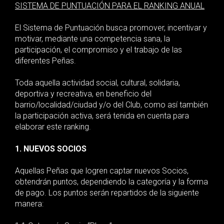
SISTEMA DE PUNTUACIÓN PARA EL RANKING ANUAL
El Sistema de Puntuación busca promover, incentivar y
motivar, mediante una competencia sana, la
participación, el compromiso y el trabajo de las
diferentes Peñas.
Toda aquella actividad social, cultural, solidaria,
deportiva y recreativa, en beneficio del
barrio/localidad/ciudad y/o del Club, como así también
la participación activa, será tenida en cuenta para
elaborar este ranking.
1. NUEVOS SOCIOS
Aquellas Peñas que logren captar nuevos Socios,
obtendrán puntos, dependiendo la categoría y la forma
de pago. Los puntos serán repartidos de la siguiente
manera: