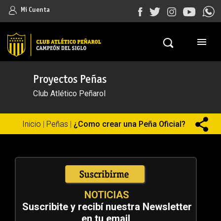
Mi Cuenta
Proyectos Peñas
Club Atlético Peñarol
Inicio
|
Peñas
|
¿Como crear una Peña Oficial?
NOTICIAS
Suscribite y recibí nuestra Newsletter
en tu email