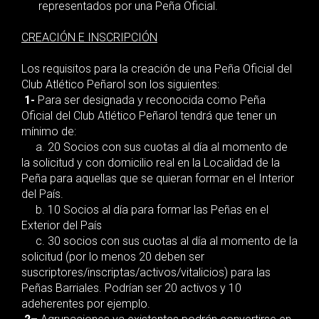
representados por una Peña Oficial.
CREACIÓN E INSCRIPCIÓN
Los requisitos para la creación de una Peña Oficial del
Club Atlético Peñarol son los siguientes:
1-
Para ser designada y reconocida como Peña
Oficial del Club Atlético Peñarol tendrá que tener un
mínimo de:
a. 20 Socios con sus cuotas al día al momento de
la solicitud y con domicilio real en la Localidad de la
Peña para aquellas que se quieran formar en el Interior
del País.
b. 10 Socios al día para formar las Peñas en el
Exterior del País
c. 30 socios con sus cuotas al día al momento de la
solicitud (por lo menos 20 deben ser
suscriptores/inscriptas/activos/vitalicios) para las
Peñas Barriales. Podrían ser 20 activos y 10
adeherentes por ejemplo.