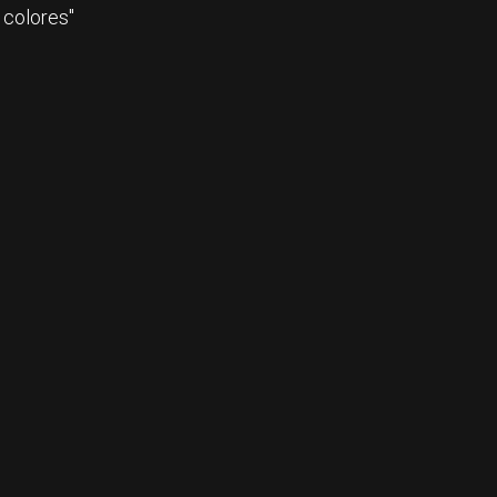
 colores"