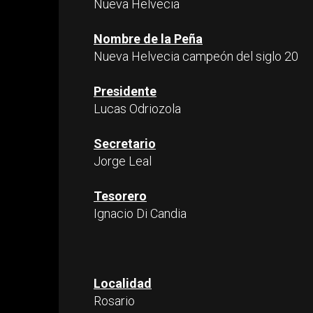
Nueva Helvecia
Nombre de la Peña
Nueva Helvecia campeón del siglo 20
Presidente
Lucas Odriozola
Secretario
Jorge Leal
Tesorero
Ignacio Di Candia
Localidad
Rosario