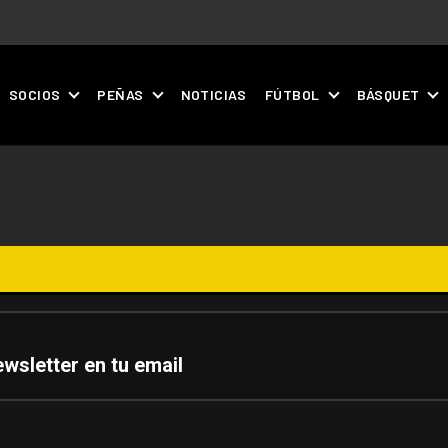
SOCIOS
PEÑAS
NOTICIAS
FÚTBOL
BÁSQUET
ewsletter en tu email