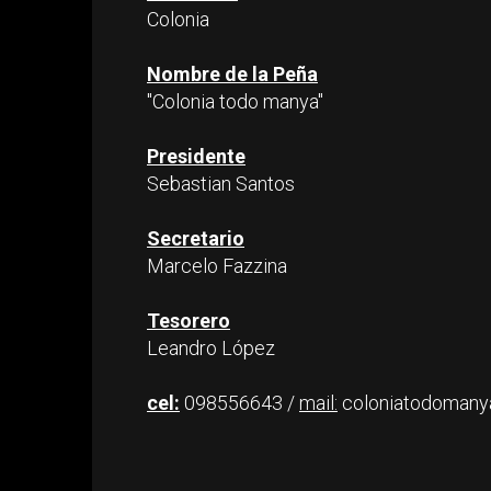
Colonia
Nombre de la Peña
"Colonia todo manya"
Presidente
Sebastian Santos
Secretario
Marcelo Fazzina
Tesorero
Leandro López
cel:
098556643 /
mail:
coloniatodomany