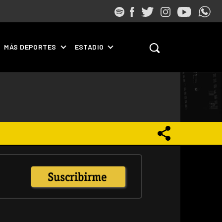
MÁS DEPORTES
ESTADIO