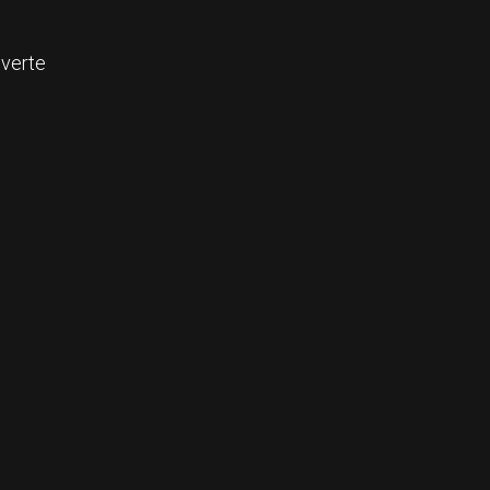
 verte