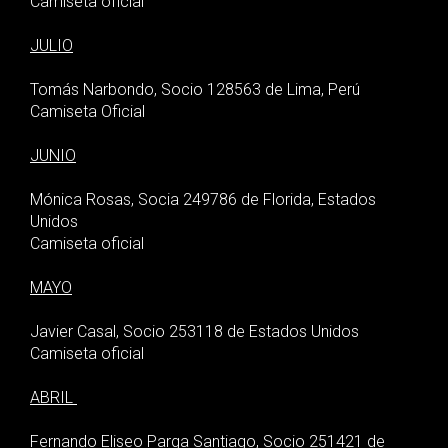
Camiseta oficial
JULIO
Tomás Narbondo, Socio 128563 de Lima, Perú
Camiseta Oficial
JUNIO
Mónica Rosas, Socia 249786 de Florida, Estados
Unidos
Camiseta oficial
MAYO
Javier Casal, Socio 253118 de Estados Unidos
Camiseta oficial
ABRIL
Fernando Eliseo Parga Santiago, Socio 251421 de