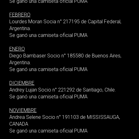
Se ganó una camiseta oficial PUMA
FEBRERO
Lourdes Moran Socia n° 217195 de Capital Federal,
Argentina.
Se ganó una camiseta oficial PUMA
ENERO
Diego Bambaser Socio n° 185580 de Buenos Aires,
Argentina.
Se ganó una camiseta oficial PUMA
DICIEMBRE
Andrey Lujan Socio n° 221292 de Santiago, Chile.
Se ganó una camiseta oficial PUMA
NOVIEMBRE
Andrea Selene Socio n° 191103 de MISSISSAUGA,
CANADA
Se ganó una camiseta oficial PUMA