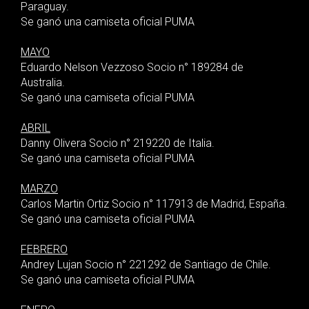
Paraguay.
Se ganó una camiseta oficial PUMA
MAYO
Eduardo Nelson Vezzoso Socio n° 189284 de
Australia.
Se ganó una camiseta oficial PUMA
ABRIL
Danny Olivera Socio n° 219220 de Italia.
Se ganó una camiseta oficial PUMA
MARZO
Carlos Martin Ortiz Socio n° 117913 de Madrid, España.
Se ganó una camiseta oficial PUMA
FEBRERO
Andrey Lujan Socio n° 221292 de Santiago de Chile.
Se ganó una camiseta oficial PUMA