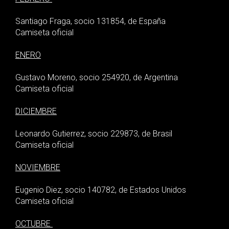
Santiago Fraga, socio 131854, de España
Camiseta oficial
ENERO
Gustavo Moreno, socio 254920, de Argentina
Camiseta oficial
DICIEMBRE
Leonardo Gutierrez, socio 229873, de Brasil
Camiseta oficial
NOVIEMBRE
Eugenio Diez, socio 140782, de Estados Unidos
Camiseta oficial
OCTUBRE