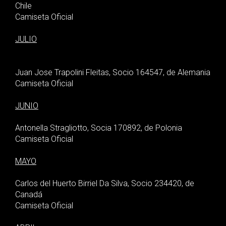
Chile
Camiseta Oficial
JULIO
Juan Jose Trapolini Fleitas, Socio 164547, de Alemania
Camiseta Oficial
JUNIO
Antonella Stragliotto, Socia 170892, de Polonia
Camiseta Oficial
MAYO
Carlos del Huerto Birriel Da Silva, Socio 234420, de
Canadá
Camiseta Oficial