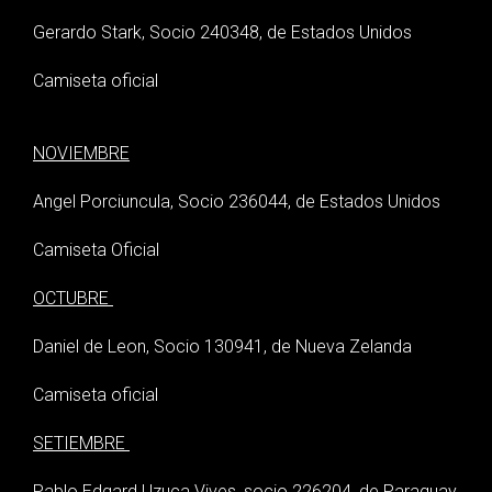
Gerardo Stark, Socio 240348, de Estados Unidos
Camiseta oficial
NOVIEMBRE
Angel Porciuncula, Socio 236044, de Estados Unidos
Camiseta Oficial
OCTUBRE
Daniel de Leon, Socio 130941, de Nueva Zelanda
Camiseta oficial
SETIEMBRE
Pablo Edgard Uzuca Vives, socio 226204, de Paraguay