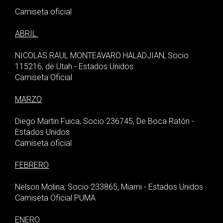
Camiseta oficial
ABRIL
NICOLAS RAUL MONTEAVARO HALADJIAN, Socio
115216, de Utah - Estados Unidos
Camiseta Oficial
MARZO
Diego Martin Fuica, Socio 236745, De Boca Ratón -
Estados Unidos
Camiseta oficial
FEBRERO
Nelson Molina, Socio 233865, Miami - Estados Unidos
Camiseta Oficial PUMA
ENERO