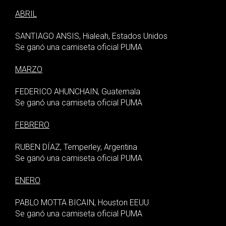
ABRIL
SANTIAGO ANSIS, Hialeah, Estados Unidos
Se ganó una camiseta oficial PUMA
MARZO
FEDERICO AHUNCHAIN, Guatemala
Se ganó una camiseta oficial PUMA
FEBRERO
RUBEN DÍAZ, Temperley, Argentina
Se ganó una camiseta oficial PUMA
ENERO
PABLO MOTTA BICAIN, Houston EEUU
Se ganó una camiseta oficial PUMA