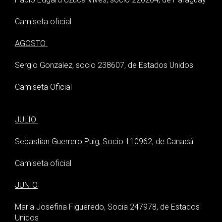
Camiseta oficial
AGOSTO
Sergio Gonzalez, socio 238607, de Estados Unidos
Camiseta Oficial
JULIO
Sebastian Guerrero Puig, Socio 110962, de Canadá
Camiseta oficial
JUNIO
Maria Josefina Figueredo, Socia 247978, de Estados
Unidos