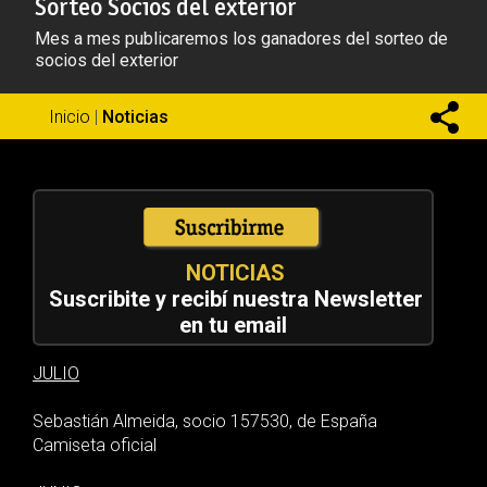
Sorteo Socios del exterior
Mes a mes publicaremos los ganadores del sorteo de
socios del exterior
Inicio
|
Noticias
NOTICIAS
Suscribite y recibí nuestra Newsletter
en tu email
JULIO
Sebastián Almeida, socio 157530, de España
Camiseta oficial