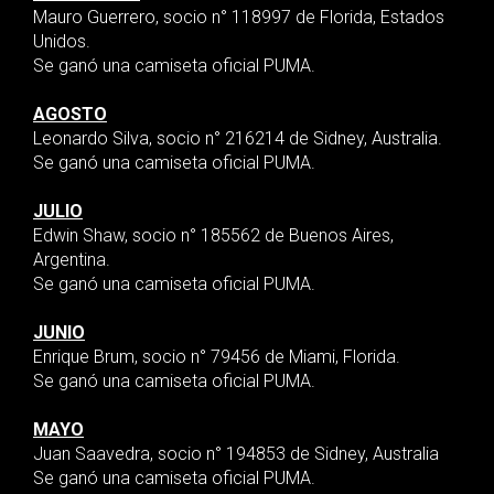
Mauro Guerrero, socio n° 118997 de Florida, Estados
Unidos.
Se ganó una camiseta oficial PUMA.
AGOSTO
Leonardo Silva, socio n° 216214 de Sidney, Australia.
Se ganó una camiseta oficial PUMA.
JULIO
Edwin Shaw, socio n° 185562 de Buenos Aires,
Argentina.
Se ganó una camiseta oficial PUMA.
JUNIO
Enrique Brum, socio n° 79456 de Miami, Florida.
Se ganó una camiseta oficial PUMA.
MAYO
Juan Saavedra, socio n° 194853 de Sidney, Australia
Se ganó una camiseta oficial PUMA.