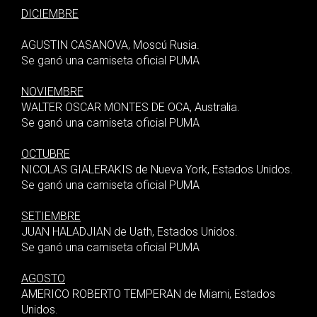
DICIEMBRE
AGUSTIN CASANOVA, Moscú Rusia.
Se ganó una camiseta oficial PUMA
NOVIEMBRE
WALTER OSCAR MONTES DE OCA, Australia.
Se ganó una camiseta oficial PUMA
OCTUBRE
NICOLAS GIALERAKIS de Nueva York, Estados Unidos.
Se ganó una camiseta oficial PUMA
SETIEMBRE
JUAN HALADJIAN de Uath, Estados Unidos.
Se ganó una camiseta oficial PUMA
AGOSTO
AMERICO ROBERTO TEMPERAN de Miami, Estados
Unidos.