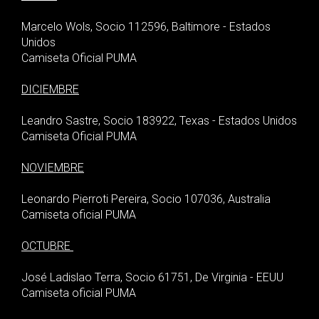
Marcelo Wols, Socio 112596, Baltimore - Estados
Unidos
Camiseta Oficial PUMA
DICIEMBRE
Leandro Sastre, Socio 183922, Texas - Estados Unidos
Camiseta Oficial PUMA
NOVIEMBRE
Leonardo Pierroti Pereira, Socio 107036, Australia
Camiseta oficial PUMA
OCTUBRE
José Ladislao Terra, Socio 61751, De Virginia - EEUU
Camiseta oficial PUMA