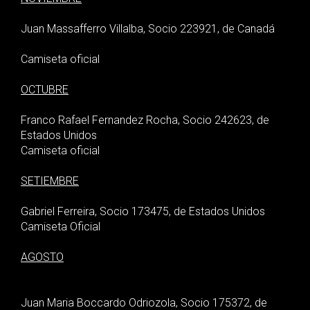
Juan Massafferro Villalba, Socio 223921, de Canadá
Camiseta oficial
OCTUBRE
Franco Rafael Fernandez Rocha, Socio 242623, de
Estados Unidos
Camiseta oficial
SETIEMBRE
Gabriel Ferreira, Socio 173475, de Estados Unidos
Camiseta Oficial
AGOSTO
Juan Maria Boccardo Odriozola, Socio 175372, de