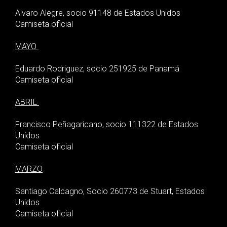
Alvaro Alegre, socio 91148 de Estados Unidos
Camiseta oficial
MAYO
Eduardo Rodriguez, socio 251925 de Panamá
Camiseta oficial
ABRIL
Francisco Peñagaricano, socio 111322 de Estados
Unidos
Camiseta oficial
MARZO
Santiago Calcagno, Socio 260773 de Stuart, Estados
Unidos
Camiseta oficial