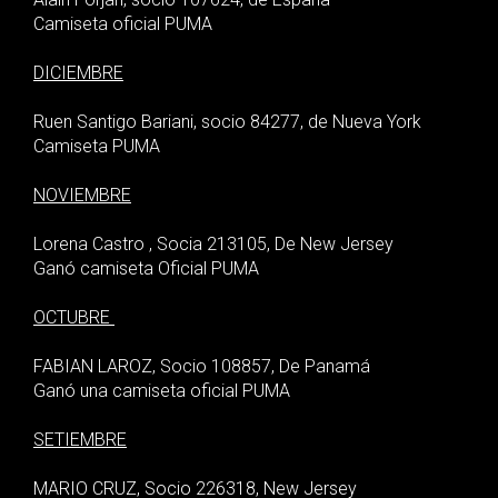
Camiseta oficial PUMA
DICIEMBRE
Ruen Santigo Bariani, socio 84277, de Nueva York
Camiseta PUMA
NOVIEMBRE
Lorena Castro , Socia 213105, De New Jersey
Ganó camiseta Oficial PUMA
OCTUBRE
FABIAN LAROZ, Socio 108857, De Panamá
Ganó una camiseta oficial PUMA
SETIEMBRE
MARIO CRUZ, Socio 226318, New Jersey