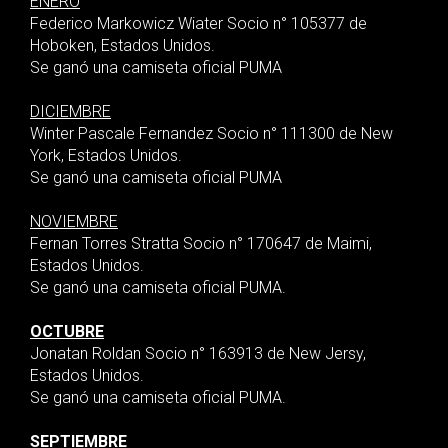
ENERO
Federico Markowicz Wiater Socio n° 105377 de
Hoboken, Estados Unidos.
Se ganó una camiseta oficial PUMA
DICIEMBRE
Winter Pascale Fernandez Socio n° 111300 de New
York, Estados Unidos.
Se ganó una camiseta oficial PUMA
NOVIEMBRE
Fernan Torres Stratta Socio n° 170647 de Maimi,
Estados Unidos.
Se ganó una camiseta oficial PUMA.
OCTUBRE
Jonatan Roldan Socio n° 163913 de New Jersy,
Estados Unidos.
Se ganó una camiseta oficial PUMA.
SEPTIEMBRE