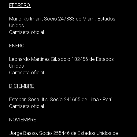
FEBRERO
Mario Roitman , Socio 247333 de Miami, Estados
Unidos
Camiseta oficial
ENERO
Leonardo Martínez Gil, socio 102456 de Estados
Unidos
Camiseta oficial
DICIEMBRE
Esteban Sosa Iltis, Socio 241605 de Lima - Perú
Camiseta oficial
NOVIEMBRE
Jorge Basso, Socio 255446 de Estados Unidos de