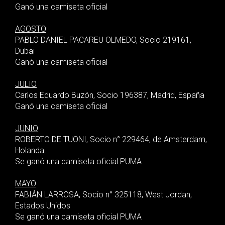
Ganó una camiseta oficial
AGOSTO
PABLO DANIEL PACAREU OLMEDO, Socio 219161,
Dubai
Ganó una camiseta oficial
JULIO
Carlos Eduardo Buzón, Socio 196387, Madrid, España
Ganó una camiseta oficial
JUNIO
ROBERTO DE TUONI, Socio n° 229464, de Amsterdam,
Holanda.
Se ganó una camiseta oficial PUMA
MAYO
FABIÁN LARROSA, Socio n° 325118, West Jordan,
Estados Unidos
Se ganó una camiseta oficial PUMA