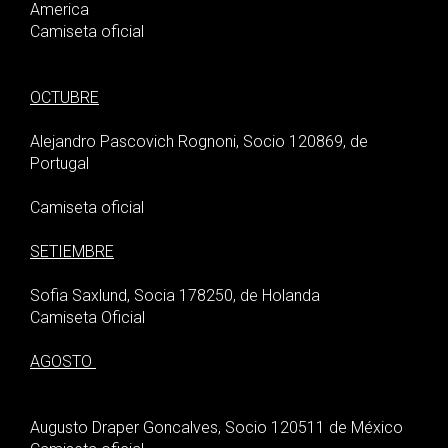
America
Camiseta oficial
OCTUBRE
Alejandro Pascovich Rognoni, Socio 120869, de
Portugal
Camiseta oficial
SETIEMBRE
Sofia Saxlund, Socia 178250, de Holanda
Camiseta Oficial
AGOSTO
Augusto Draper Goncalves, Socio 120511 de México