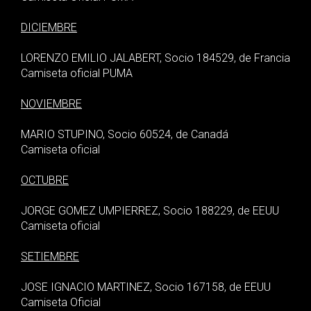
DICIEMBRE
LORENZO EMILIO JALABERT, Socio 184529, de Francia
Camiseta oficial PUMA
NOVIEMBRE
MARIO STUPINO, Socio 60524, de Canadá
Camiseta oficial
OCTUBRE
JORGE GOMEZ UMPIERREZ, Socio 188229, de EEUU
Camiseta oficial
SETIEMBRE
JOSE IGNACIO MARTINEZ, Socio 167158, de EEUU
Camiseta Oficial