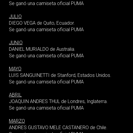
Se ganó una camiseta oficial PUMA
JULIO
DIEGO VEGA de Quito, Ecuador.
Se ganó una camiseta oficial PUMA
JUNIO
DANIEL MURIALDO de Australia.
Se ganó una camiseta oficial PUMA
MAYO
LUIS SANGUINETTI de Stanford, Estados Unidos.
Se ganó una camiseta oficial PUMA
ABRIL
JOAQUIN ANDRES THUL de Londres, Inglaterra.
Se ganó una camiseta oficial PUMA
MARZO
ANDRES GUSTAVO MELE CASTANERO de Chile.