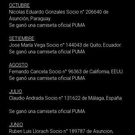
OCTUBRE
Nicolas Eduardo Gonzales Socio n° 206640 de
Asunción, Paraguay.
Se ganó una camiseta oficial PUMA
SETIEMBRE
Jose María Vega Socio n° 144043 de Quito, Ecuador.
Se ganó una camiseta oficial PUMA
AGOSTO
Fernando Cancela Socio n° 96363 de California, EEUU.
Se ganó una camiseta oficial PUMA
JULIO
Claudio Andrada Socio n° 131622 de Málaga, España.
Se ganó una camiseta oficial PUMA
JUNIO
Ruben Luis Llorach Socio n° 189787 de Asuncion,