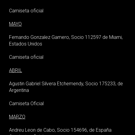
Camiseta oficial
MAYO
Fernando Gonzalez Gamero, Socio 112597 de Miami,
Estados Unidos
Camiseta oficial
ABRIL
Agustin Gabriel Silvera Etchemendy, Socio 175233, de
Argentina
Camiseta Oficial
MARZO
Andreu Leon de Cabo, Socio 154696, de España