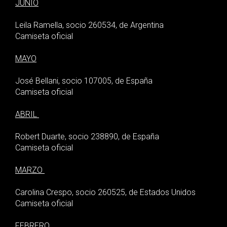
JUNIO
Leila Ramella, socio 260534, de Argentina
Camiseta oficial
MAYO
José Bellani, socio 107005, de España
Camiseta oficial
ABRIL
Robert Duarte, socio 238890, de España
Camiseta oficial
MARZO
Carolina Crespo, socio 260525, de Estados Unidos
Camiseta oficial
FEBRERO