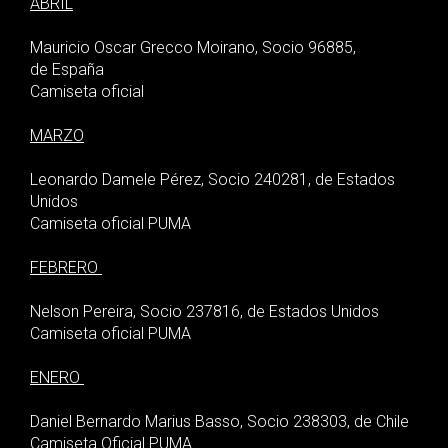
ABRIL
Mauricio Oscar Grecco Moirano, Socio 96885,
de España
Camiseta oficial
MARZO
Leonardo Damele Pérez, Socio 240281, de Estados
Unidos
Camiseta oficial PUMA
FEBRERO
Nelson Pereira, Socio 237816, de Estados Unidos
Camiseta oficial PUMA
ENERO
Daniel Bernardo Marius Basso, Socio 238303, de Chile
Camiseta Oficial PUMA