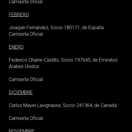
Camiseta oficial
FEBRERO
Joaquin Fernández, Socio 180171, de España
Camiseta Oficial
ENERO
Federico Chaine-Castillo, Socio 197645, de Emiratos
Árabes Unidos
Camiseta Oficial
DICIEMBRE
Carlos Mayer Lavignasse, Socio 241364, de Canadá
Camiseta Oficial
NOVIEMBRE