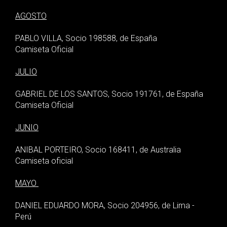
AGOSTO
PABLO VILLA, Socio 198588, de España
Camiseta Oficial
JULIO
GABRIEL DE LOS SANTOS, Socio 191761, de España
Camiseta Oficial
JUNIO
ANIBAL PORTEIRO, Socio 168411, de Australia
Camiseta oficial
MAYO
DANIEL EDUARDO MORA, Socio 204956, de Lima -
Perú