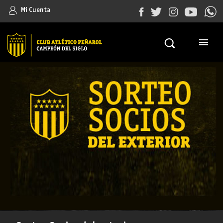
Mi Cuenta