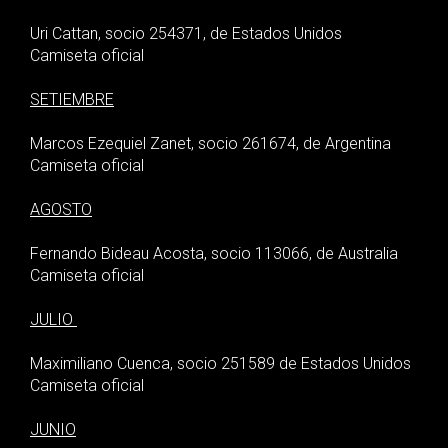
Uri Cattan, socio 254371, de Estados Unidos
Camiseta oficial
SETIEMBRE
Marcos Ezequiel Zanet, socio 261674, de Argentina
Camiseta oficial
AGOSTO
Fernando Bideau Acosta, socio 113066, de Australia
Camiseta oficial
JULIO
Maximiliano Cuenca, socio 251589 de Estados Unidos
Camiseta oficial
JUNIO