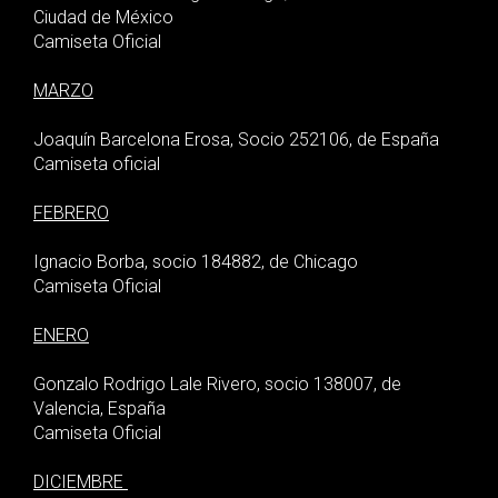
Ciudad de México
Camiseta Oficial
MARZO
Joaquín Barcelona Erosa, Socio 252106, de España
Camiseta oficial
FEBRERO
Ignacio Borba, socio 184882, de Chicago
Camiseta Oficial
ENERO
Gonzalo Rodrigo Lale Rivero, socio 138007, de
Valencia, España
Camiseta Oficial
DICIEMBRE