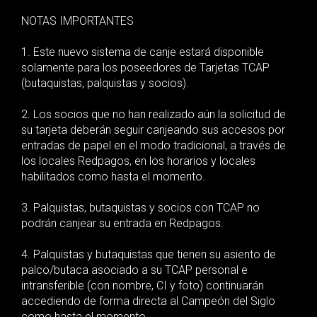
NOTAS IMPORTANTES
1. Este nuevo sistema de canje estará disponible
solamente para los poseedores de Tarjetas TCAP
(butaquistas, palquistas y socios).
2. Los socios que no han realizado aún la solicitud de
su tarjeta deberán seguir canjeando sus accesos por
entradas de papel en el modo tradicional, a través de
los locales Redpagos, en los horarios y locales
habilitados como hasta el momento.
3. Palquistas, butaquistas y socios con TCAP no
podrán canjear su entrada en Redpagos.
4. Palquistas y butaquistas que tienen su asiento de
palco/butaca asociado a su TCAP personal e
intransferible (con nombre, CI y foto) continuarán
accediendo de forma directa al Campeón del Siglo
como hasta el momento.