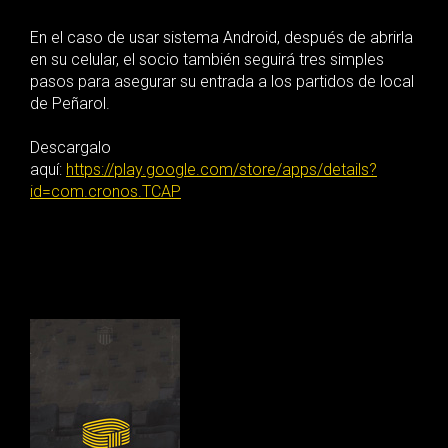
En el caso de usar sistema Android, después de abrirla
en su celular, el socio también seguirá tres simples
pasos para asegurar su entrada a los partidos de local
de Peñarol.
Descargalo
aquí:
https://play.google.com/store/apps/details?
id=com.cronos.TCAP