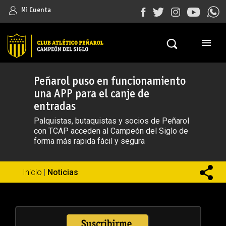
Mi Cuenta
Peñarol puso en funcionamiento
una APP para el canje de
entradas
Palquistas, butaquistas y socios de Peñarol
con TCAP acceden al Campeón del Siglo de
forma más rapida fácil y segura
Inicio
|
Noticias