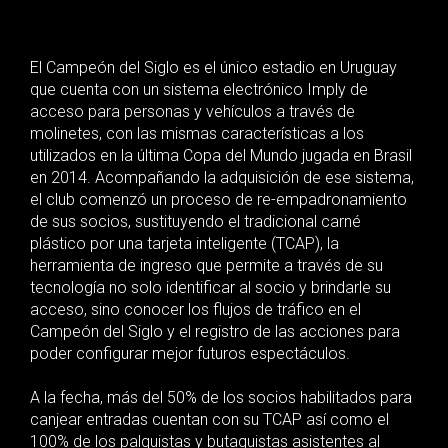
El Campeón del Siglo es el único estadio en Uruguay
que cuenta con un sistema electrónico Imply de
acceso para personas y vehículos a través de
molinetes, con las mismas características a los
utilizados en la última Copa del Mundo jugada en Brasil
en 2014. Acompañando la adquisición de ese sistema,
el club comenzó un proceso de re-empadronamiento
de sus socios, sustituyendo el tradicional carné
plástico por una tarjeta inteligente (TCAP), la
herramienta de ingreso que permite a través de su
tecnología no solo identificar al socio y brindarle su
acceso, sino conocer los flujos de tráfico en el
Campeón del Siglo y el registro de las acciones para
poder configurar mejor futuros espectáculos.
A la fecha, más del 50% de los socios habilitados para
canjear entradas cuentan con su TCAP así como el
100% de los palquistas y butaquistas asistentes al