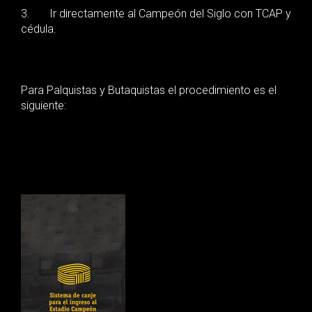
3. Ir directamente al Campeón del Siglo con TCAP y
cédula.
Para Palquistas y Butaquistas el procedimiento es el
siguiente: