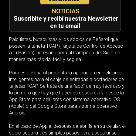
NOTICIAS
Suscribite y recibí nuestra Newsletter
en tu email
Palquistas, butaquistas y los socios de Peñarol que
poseen la tarjeta TCAP (Tarjeta de Control de Acceso
a tu Pasión) ingresan ahora al Campeón del Siglo de
manera más rápida, fácil y segura.
Para eso, Peñarol presenta la aplicación en celulares
inteligentes para el canje de entradas a portadores de
tarjetas TCAP. Se trata de una "app" de muy fácil uso y
lo primero que hay que hacer es descargarla desde la
App Store para celulares con sistema operativo iOS
(Apple) o del Google Store para sistema operativo
Android.
En el caso de Apple, después de abrirla en su celular, el
socio seguirá tres simples pasos para asegurar su