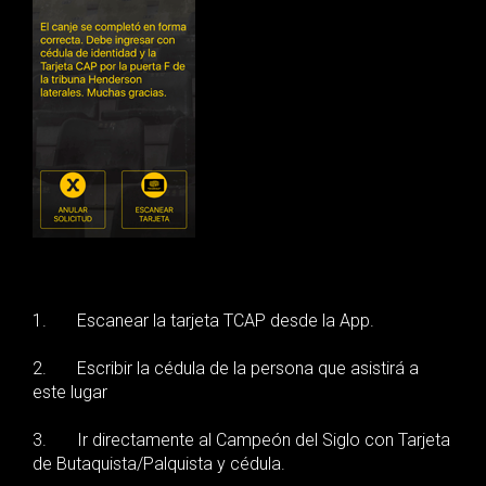
1. Escanear la tarjeta TCAP desde la App.
2. Escribir la cédula de la persona que asistirá a
este lugar
3. Ir directamente al Campeón del Siglo con Tarjeta
de Butaquista/Palquista y cédula.