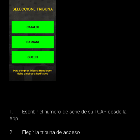
1. Escribir el número de serie de su TCAP desde la
App.
2. Elegir la tribuna de acceso.