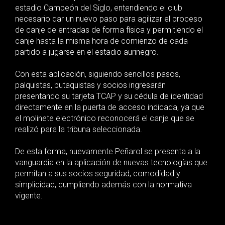
estadio Campeón del Siglo, entendiendo el club
necesario dar un nuevo paso para agilizar el proceso
de canje de entradas de forma física y permitiendo el
canje hasta la misma hora de comienzo de cada
partido a jugarse en el estadio aurinegro.
Con esta aplicación, siguiendo sencillos pasos,
palquistas, butaquistas y socios ingresarán
presentando su tarjeta TCAP y su cédula de identidad
directamente en la puerta de acceso indicada, ya que
el molinete electrónico reconocerá el canje que se
realizó para la tribuna seleccionada.
De esta forma, nuevamente Peñarol se presenta a la
vanguardia en la aplicación de nuevas tecnologías que
permitan a sus socios seguridad, comodidad y
simplicidad, cumpliendo además con la normativa
vigente.