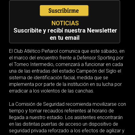
NOTICIAS
Suscribite y recibí nuestra Newsletter
en tu email
El Club Atlético Peñarol comunica que este sábado, en
el marco del encuentro frente a Defensor Sporting por
el Torneo Intermedio, comenzará a funcionar en cada
una de las entradas del estadio Campeón del Siglo el
sistema de identificación facial, medida que se
implementa por parte de la institución en su lucha por
erradicar a los violentos de las canchas.
La Comisión de Seguridad recomienda movilizarse con
tiempo y tomar recaudos referentes al horario de
llegada a nuestro estadio. Los asistentes encontrarán
en las distintas puertas de acceso un dispositivo de
seguridad privada reforzado a los efectos de agilizar y