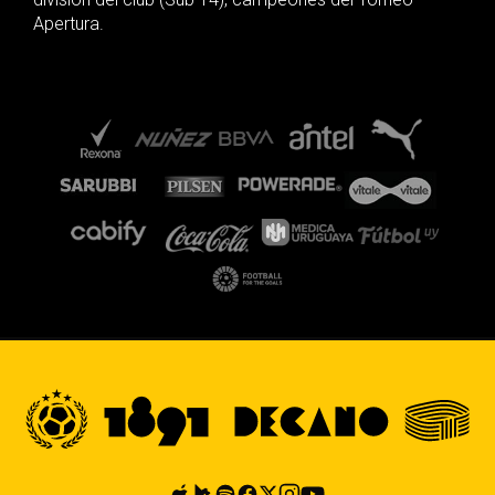
Apertura.