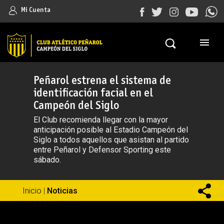
Mi Cuenta
Peñarol estrena el sistema de
identificación facial en el
Campeón del Siglo
El Club recomienda llegar con la mayor
anticipación posible al Estadio Campeón del
Siglo a todos aquellos que asistan al partido
entre Peñarol y Defensor Sporting este
sábado.
Inicio
|
Noticias