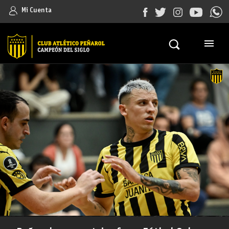
Mi Cuenta