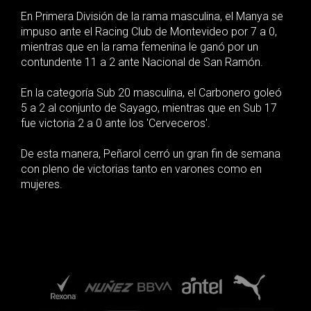
En Primera División de la rama masculina, el Manya se
impuso ante el Racing Club de Montevideo por 7 a 0,
mientras que en la rama femenina le ganó por un
contundente 11 a 2 ante Nacional de San Ramón.
En la categoría Sub 20 masculina, el Carbonero goleó
5 a 2 al conjunto de Sayago, mientras que en Sub 17
fue victoria 2 a 0 ante los 'Cerveceros'.
De esta manera, Peñarol cerró un gran fin de semana
con pleno de victorias tanto en varones como en
mujeres.