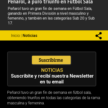
Peñarol, a puro triunfo en Fútbol Sala
Peñarol tuvo un gran fin de semana en Fútbol Sala,
ganando en Primera División a nivel masculino y
femenino, y también en las categorías Sub 20 y Sub
17.
Inicio
|
Noticias
NOTICIAS
Suscribite y recibí nuestra Newsletter
en tu email
Peñarol tuvo un gran fin de semana en fútbol sala,
obteniendo triunfos en todas las categorías de la rama
masculina y femenina.