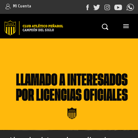
Mi Cuenta