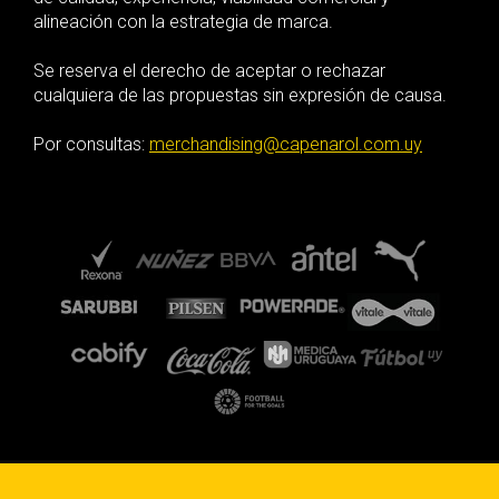
alineación con la estrategia de marca.
Se reserva el derecho de aceptar o rechazar
cualquiera de las propuestas sin expresión de causa.
Por consultas:
merchandising@capenarol.com.uy