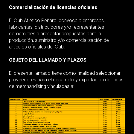
Comercialización de licencias oficiales
El Club Atlético Peñarol convoca a empresas,
fabricantes, distribuidores y/o representantes
comerciales a presentar propuestas para la
producción, suministro y/o comercialización de
artículos oficiales del Club.
OBJETO DEL LLAMADO Y PLAZOS
El presente llamado tiene como finalidad seleccionar
proveedores para el desarrollo y explotación de líneas
de merchandising vinculadas a: