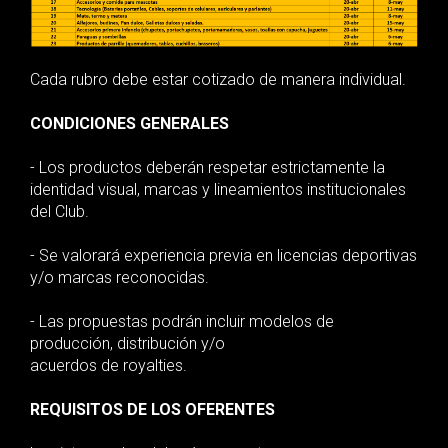
Cada rubro debe estar cotizado de manera individual.
CONDICIONES GENERALES
- Los productos deberán respetar estrictamente la
identidad visual, marcas y lineamientos institucionales
del Club.
- Se valorará experiencia previa en licencias deportivas
y/o marcas reconocidas.
- Las propuestas podrán incluir modelos de
producción, distribución y/o
acuerdos de royalties.
REQUISITOS DE LOS OFERENTES