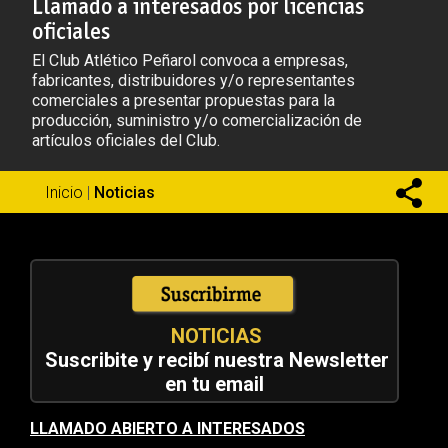
Llamado a interesados por licencias
oficiales
El Club Atlético Peñarol convoca a empresas,
fabricantes, distribuidores y/o representantes
comerciales a presentar propuestas para la
producción, suministro y/o comercialización de
artículos oficiales del Club.
Inicio
|
Noticias
NOTICIAS
Suscribite y recibí nuestra Newsletter
en tu email
LLAMADO ABIERTO A INTERESADOS