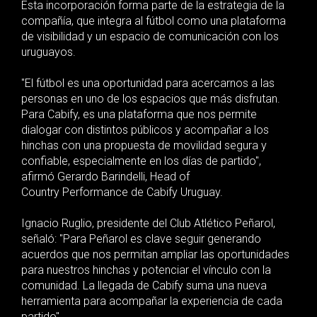
Esta incorporación forma parte de la estrategia de la
compañía, que integra al fútbol como una plataforma
de visibilidad y un espacio de comunicación con los
uruguayos.
"El fútbol es una oportunidad para acercarnos a las
personas en uno de los espacios que más disfrutan.
Para Cabify, es una plataforma que nos permite
dialogar con distintos públicos y acompañar a los
hinchas con una propuesta de movilidad segura y
confiable, especialmente en los días de partido",
afirmó Gerardo Barindelli, Head of
Country Performance de Cabify Uruguay.
Ignacio Ruglio, presidente del Club Atlético Peñarol,
señaló: "Para Peñarol es clave seguir generando
acuerdos que nos permitan ampliar las oportunidades
para nuestros hinchas y potenciar el vínculo con la
comunidad. La llegada de Cabify suma una nueva
herramienta para acompañar la experiencia de cada
partido".