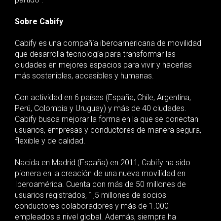
Sobre Cabify
Cabify es una compañía iberoamericana de movilidad
que desarrolla tecnología para transformar las
ciudades en mejores espacios para vivir y hacerlas
más sostenibles, accesibles y humanas.
Con actividad en 6 países (España, Chile, Argentina,
Perú, Colombia y Uruguay) y más de 40 ciudades.
Cabify busca mejorar la forma en la que se conectan
usuarios, empresas y conductores de manera segura,
flexible y de calidad.
Nacida en Madrid (España) en 2011, Cabify ha sido
pionera en la creación de una nueva movilidad en
Iberoamérica. Cuenta con más de 50 millones de
usuarios registrados, 1,5 millones de socios
conductores colaboradores y más de 1.000
empleados a nivel global. Además, siempre ha