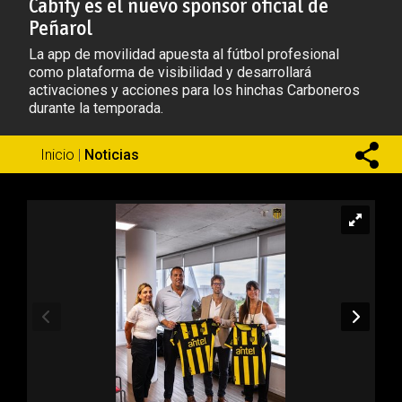
Cabify es el nuevo sponsor oficial de
Peñarol
La app de movilidad apuesta al fútbol profesional
como plataforma de visibilidad y desarrollará
activaciones y acciones para los hinchas Carboneros
durante la temporada.
Inicio
|
Noticias