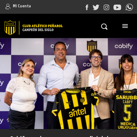
Mi Cuenta