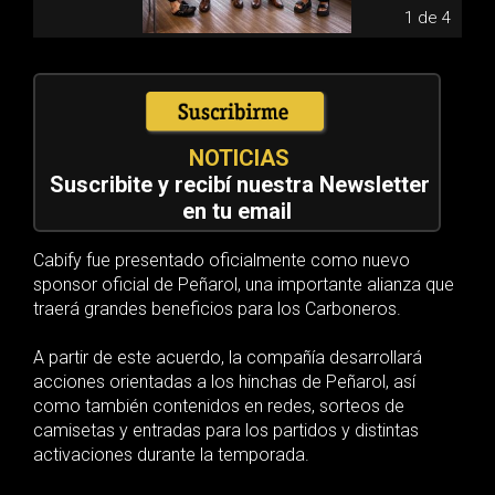
1 de 4
NOTICIAS
Suscribite y recibí nuestra Newsletter
en tu email
Cabify fue presentado oficialmente como nuevo
sponsor oficial de Peñarol, una importante alianza que
traerá grandes beneficios para los Carboneros.
A partir de este acuerdo, la compañía desarrollará
acciones orientadas a los hinchas de Peñarol, así
como también contenidos en redes, sorteos de
camisetas y entradas para los partidos y distintas
activaciones durante la temporada.