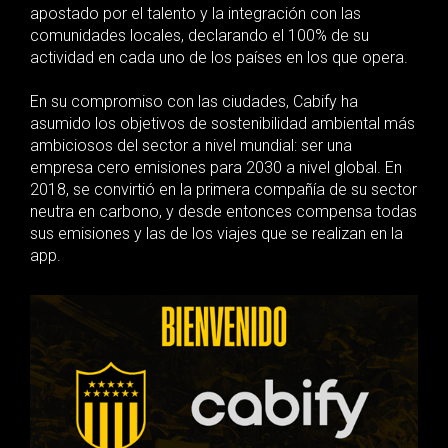
apostado por el talento y la integración con las
comunidades locales, declarando el 100% de su
actividad en cada uno de los países en los que opera.
En su compromiso con las ciudades, Cabify ha
asumido los objetivos de sostenibilidad ambiental más
ambiciosos del sector a nivel mundial: ser una
empresa cero emisiones para 2030 a nivel global. En
2018, se convirtió en la primera compañía de su sector
neutra en carbono, y desde entonces compensa todas
sus emisiones y las de los viajes que se realizan en la
app.