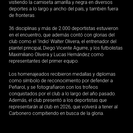
vistiendo la camiseta amarilla y negra en diversos
deportes a lo largo y ancho del país, y también fuera
de fronteras.
36 disciplinas y más de 2.000 deportistas estuvieron
en el encuentro, que además contó con glorias del
club como el 'Indio' Walter Olivera, el entrenador del
plantel principal, Diego Vicente Aguirre, y los futbolistas
Maximiliano Olivera y Lucas Hernández como
representantes del primer equipo.
Los homenajeados recibieron medallas y diplomas
como símbolo de reconocimiento por defender a
Peñarol, y se fotografiaron con los trofeos
conquistados por el club a lo largo del año pasado.
Además, el club presentó a los deportistas que
representarán al club en 2026, que volverá a tener al
Carbonero compitiendo en busca de la gloria.