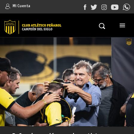
Mi Cuenta