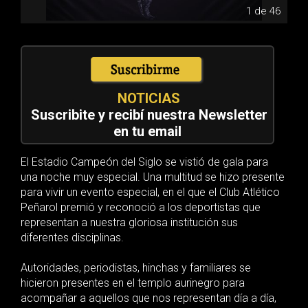
1 de 46
NOTICIAS
Suscribite y recibí nuestra Newsletter
en tu email
El Estadio Campeón del Siglo se vistió de gala para
una noche muy especial. Una multitud se hizo presente
para vivir un evento especial, en el que el Club Atlético
Peñarol premió y reconoció a los deportistas que
representan a nuestra gloriosa institución sus
diferentes disciplinas.
Autoridades, periodistas, hinchas y familiares se
hicieron presentes en el templo aurinegro para
acompañar a aquellos que nos representan día a día,