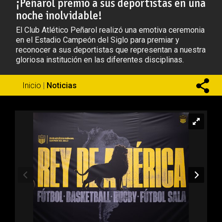
¡Peñarol premió a sus deportistas en una
noche inolvidable!
El Club Atlético Peñarol realizó una emotiva ceremonia
en el Estadio Campeón del Siglo para premiar y
reconocer a sus deportistas que representan a nuestra
gloriosa institución en las diferentes disciplinas.
Inicio
|
Noticias