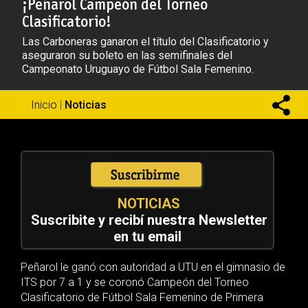
¡Peñarol Campeón del Torneo
Clasificatorio!
Las Carboneras ganaron el título del Clasificatorio y
aseguraron su boleto en las semifinales del
Campeonato Uruguayo de Fútbol Sala Femenino.
Inicio
|
Noticias
NOTICIAS
Suscribite y recibí nuestra Newsletter
en tu email
Peñarol le ganó con autoridad a UTU en el gimnasio de
ITS por 7 a 1 y se coronó Campeón del Torneo
Clasificatorio de Fútbol Sala Femenino de Primera