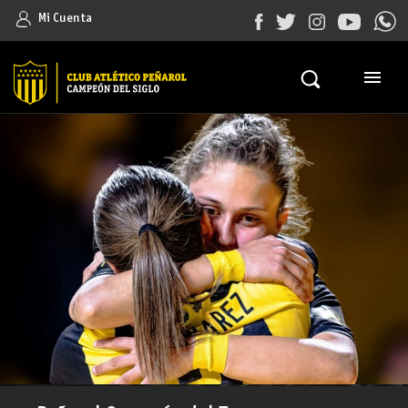
Mi Cuenta