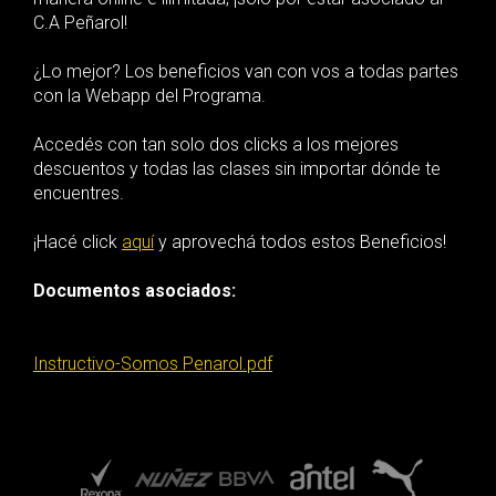
C.A Peñarol!
¿Lo mejor? Los beneficios van con vos a todas partes
con la Webapp del Programa.
Accedés con tan solo dos clicks a los mejores
descuentos y todas las clases sin importar dónde te
encuentres.
¡Hacé click
aquí
y aprovechá todos estos Beneficios!
Documentos asociados:
Instructivo-Somos Penarol.pdf