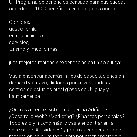
Un Programa de beneficios pensado para que puedas
acceder a +1000 beneficios en categorías como:
Compras,
gastronomía,
entretenimiento,
servicios,
turismo y, ¡mucho más!
¡Las mejores marcas y experiencias en un solo lugar!
Vas a encontrar además, miles de capacitaciones on
demand y en vivo, dictadas por universidades y
centros de estudios prestigiosos de Uruguay y
Latinoamérica.
¿Querés aprender sobre Inteligencia Artificial?
¿Desarrollo Web? ¿Marketing? ¿Finanzas personales?
Todo esto y mucho más lo vas a encontrar en la
sección de "Actividades" y podrás acceder a ello de
manera online e ilimitada, ¡solo por estar asociado al