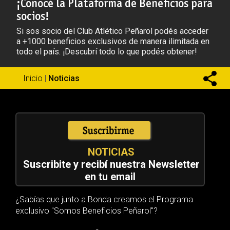
¡Conocé la Plataforma de Beneficios para
socios!
Si sos socio del Club Atlético Peñarol podés acceder
a +1000 beneficios exclusivos de manera ilimitada en
todo el país. ¡Descubrí todo lo que podés obtener!
Inicio
|
Noticias
NOTICIAS
Suscribite y recibí nuestra Newsletter
en tu email
¿Sabías que junto a Bonda creamos el Programa
exclusivo "Somos Beneficios Peñarol"?