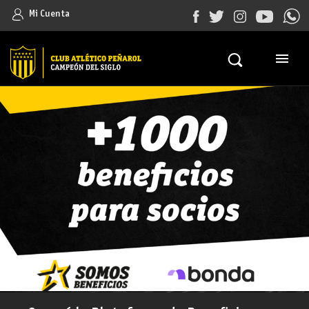
Mi Cuenta