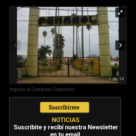
1 de 14
Ingreso al Complejo Deportivo
NOTICIAS
Suscribite y recibí nuestra Newsletter
en tu email