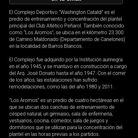
El Complejo Deportivo “Washington Cataldi” es el
predio de entrenamiento y concentración del plantel
principal del Club Atlético Peñarol. También conocido
como “Los Aromos”, se ubica en el kilómetro 23.300
de Camino Maldonado (Departamento de Canelones)
en la localidad de Barros Blancos.
El Complejo fue adquirido por la Institución aurinegra
en el año 1945, y se mantuvo en construcción a cargo
del Arq. José Donato hasta el año 1947. Con el correr
de los años, las instalaciones han sufrido
remodelaciones, como las del año 1980 y 2011.
“Los Aromos” es un predio de cuatro hectáreas en el
que se ubican dos canchas de entrenamiento de
césped natural, un gimnasio, sala de enfermería,
vestuarios, cocina, comedor, sala de juegos y
dormitorios que se utilizan para la concentración del
plantel en las horas previas a los partidos.