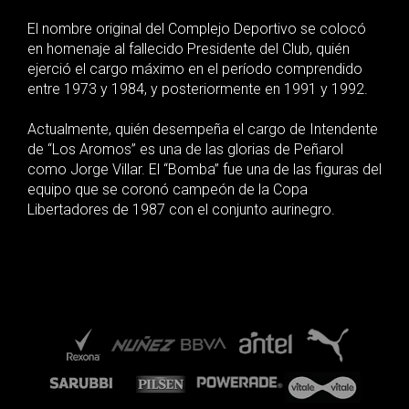
El nombre original del Complejo Deportivo se colocó
en homenaje al fallecido Presidente del Club, quién
ejerció el cargo máximo en el período comprendido
entre 1973 y 1984, y posteriormente en 1991 y 1992.
Actualmente, quién desempeña el cargo de Intendente
de “Los Aromos” es una de las glorias de Peñarol
como Jorge Villar. El “Bomba” fue una de las figuras del
equipo que se coronó campeón de la Copa
Libertadores de 1987 con el conjunto aurinegro.