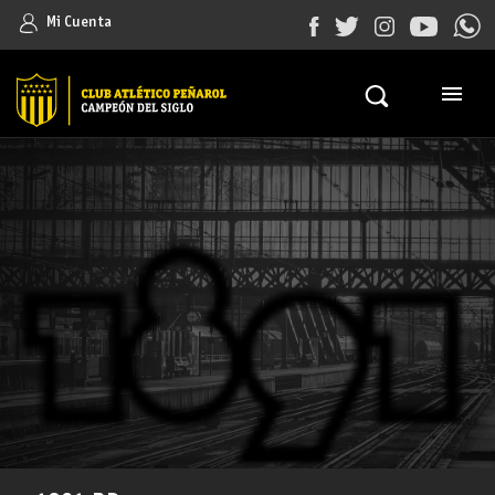
Mi Cuenta